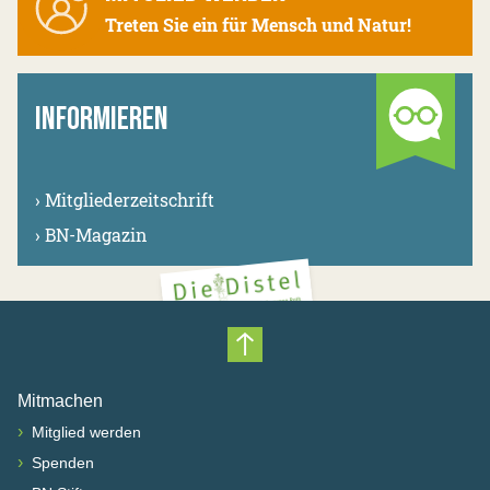
Treten Sie ein für Mensch und Natur!
INFORMIEREN
›
Mitgliederzeitschrift
›
BN-Magazin
Nach oben scrollen
Mitmachen
›
Mitglied werden
›
Spenden