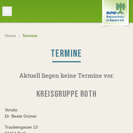
Home
›
Termine
TERMINE
Aktuell liegen keine Termine vor.
KREISGRUPPE ROTH
Vorsitz:
Dr. Beate Grüner
Traubengasse 13