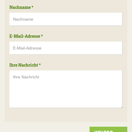
Nachname
*
E-Mail-Adresse
*
Ihre Nachricht
*