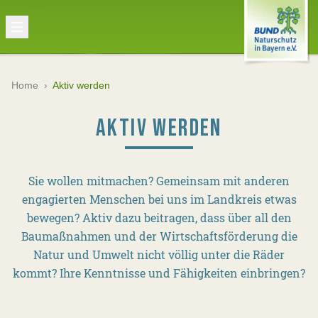
Home
›
Aktiv werden
AKTIV WERDEN
Sie wollen mitmachen? Gemeinsam mit anderen
engagierten Menschen bei uns im Landkreis etwas
bewegen? Aktiv dazu beitragen, dass über all den
Baumaßnahmen und der Wirtschaftsförderung die
Natur und Umwelt nicht völlig unter die Räder
kommt? Ihre Kenntnisse und Fähigkeiten einbringen?