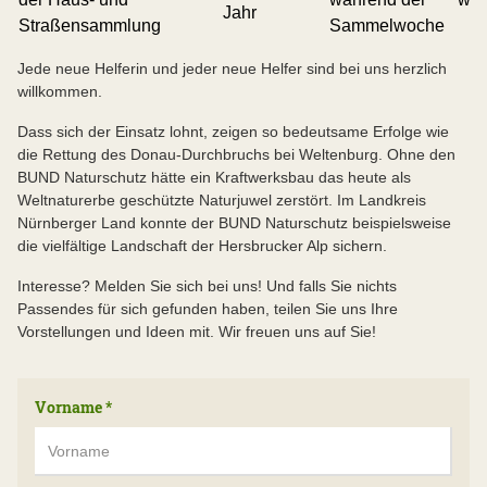
Jahr
Straßensammlung
Sammelwoche
Jede neue Helferin und jeder neue Helfer sind bei uns herzlich
willkommen.
Dass sich der Einsatz lohnt, zeigen so bedeutsame Erfolge wie
die Rettung des Donau-Durchbruchs bei Weltenburg. Ohne den
BUND Naturschutz hätte ein Kraftwerksbau das heute als
Weltnaturerbe geschützte Naturjuwel zerstört. Im Landkreis
Nürnberger Land konnte der BUND Naturschutz beispielsweise
die vielfältige Landschaft der Hersbrucker Alp sichern.
Interesse? Melden Sie sich bei uns! Und falls Sie nichts
Passendes für sich gefunden haben, teilen Sie uns Ihre
Vorstellungen und Ideen mit. Wir freuen uns auf Sie!
Vorname
*