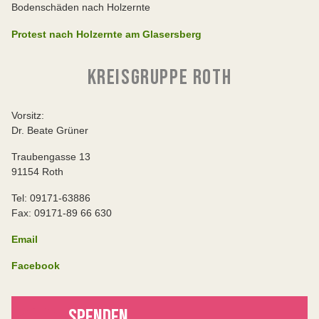
Bodenschäden nach Holzernte
Protest nach Holzernte am Glasersberg
KREISGRUPPE ROTH
Vorsitz:
Dr. Beate Grüner
Traubengasse 13
91154 Roth
Tel: 09171-63886
Fax: 09171-89 66 630
Email
Facebook
SPENDEN