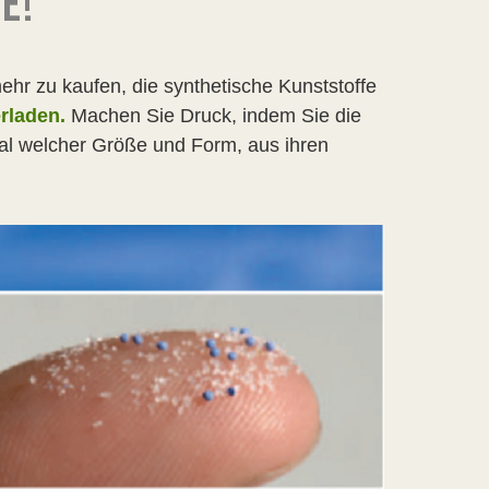
E!
hr zu kaufen, die synthetische Kunststoffe
rladen.
Machen Sie Druck, indem Sie die
egal welcher Größe und Form, aus ihren