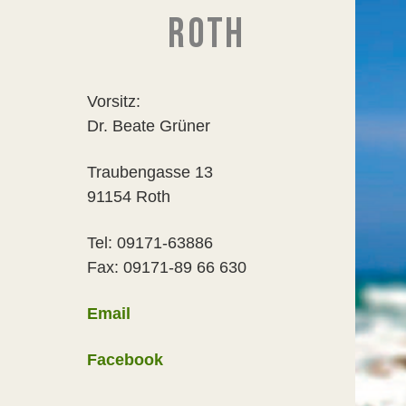
ROTH
Vorsitz:
Dr. Beate Grüner
Traubengasse 13
91154 Roth
Tel: 09171-63886
Fax: 09171-89 66 630
Email
Facebook