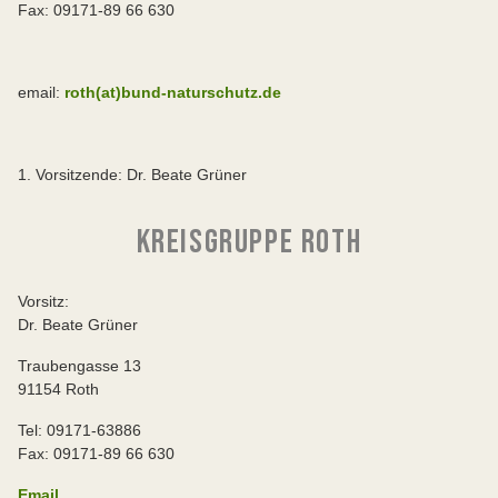
Fax: 09171-89 66 630
email:
roth(at)bund-naturschutz.de
1. Vorsitzende: Dr. Beate Grüner
KREISGRUPPE ROTH
Vorsitz:
Dr. Beate Grüner
Traubengasse 13
91154 Roth
Tel: 09171-63886
Fax: 09171-89 66 630
Email