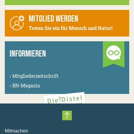
MITGLIED WERDEN
Treten Sie ein für Mensch und Natur!
INFORMIEREN
›
Mitgliederzeitschrift
›
BN-Magazin
Nach oben scrollen
Mitmachen