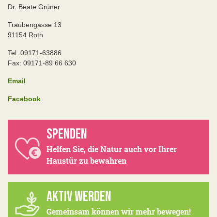
Dr. Beate Grüner
Traubengasse 13
91154 Roth
Tel: 09171-63886
Fax: 09171-89 66 630
Email
Facebook
SPENDEN
Helfen Sie, die Natur auch vor Ihrer
Haustür zu bewahren
AKTIV WERDEN
Gemeinsam können wir mehr bewegen!