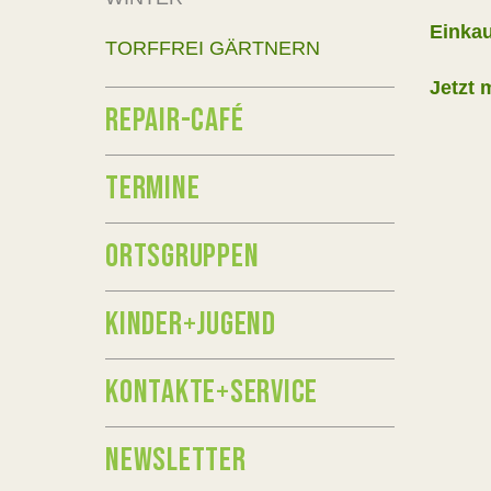
Einkau
TORFFREI GÄRTNERN
Jetzt
REPAIR-CAFÉ
TERMINE
ORTSGRUPPEN
KINDER+JUGEND
KONTAKTE+SERVICE
NEWSLETTER