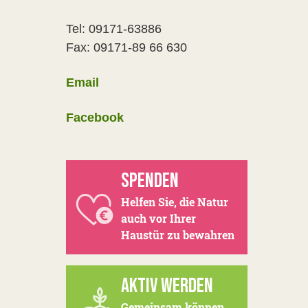
Tel: 09171-63886
Fax: 09171-89 66 630
Email
Facebook
SPENDEN
Helfen Sie, die Natur
auch vor Ihrer
Haustür zu bewahren
AKTIV WERDEN
Gemeinsam können