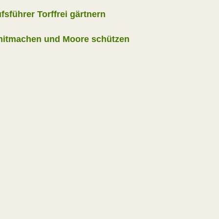
fsführer Torffrei gärtnern
 mitmachen und Moore schützen