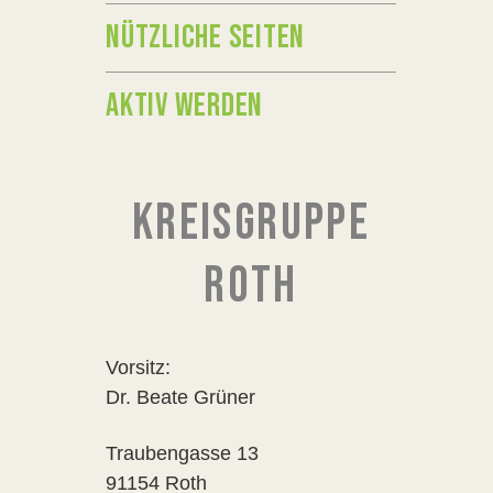
NÜTZLICHE SEITEN
AKTIV WERDEN
KREISGRUPPE
ROTH
Vorsitz:
Dr. Beate Grüner
Traubengasse 13
91154 Roth