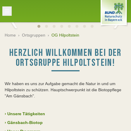
Home
›
Ortsgruppen
›
OG Hilpoltstein
HERZLICH WILLKOMMEN BEI DER
ORTSGRUPPE HILPOLTSTEIN!
Wir haben es uns zur Aufgabe gemacht die Natur in und um
Hilpoltstein zu schützen. Hauptschwerpunkt ist die Biotoppflege
"Am Gänsbach".
›
Unsere Tätigkeiten
›
Gänsbach-Biotop