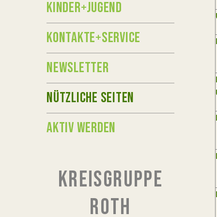
KINDER+JUGEND
KONTAKTE+SERVICE
NEWSLETTER
NÜTZLICHE SEITEN
AKTIV WERDEN
KREISGRUPPE
ROTH