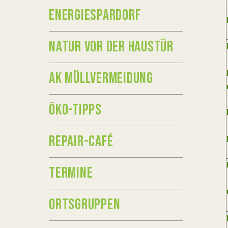
ENERGIESPARDORF
NATUR VOR DER HAUSTÜR
AK MÜLLVERMEIDUNG
ÖKO-TIPPS
REPAIR-CAFÉ
TERMINE
ORTSGRUPPEN