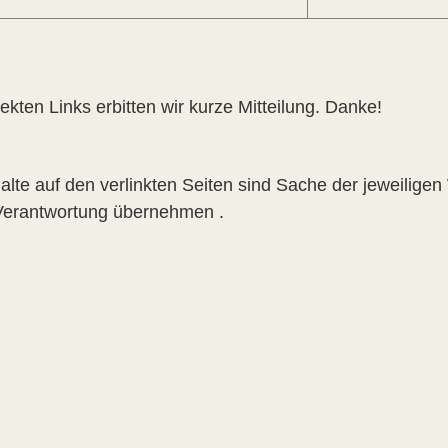
ekten Links erbitten wir kurze Mitteilung. Danke!
halte auf den verlinkten Seiten sind Sache der jeweilig
Verantwortung übernehmen .