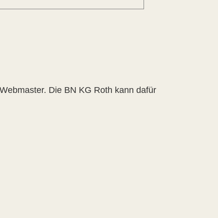
en Webmaster. Die BN KG Roth kann dafür