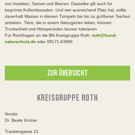
von Insekten, Samen und Beeren. Dasselbe gilt auch für
begrünte Außenfassaden. Und wer ausreichend Platz hat, sollte
dauerhaft Wasser in kleinen Tümpeln bis hin zu größeren Teichen
anbieten. Tiere, die in einem Naturgarten leben, können
Trockenheit und Hitzeperioden besser tolerieren.
Für Rückfragen an die BN-Kreisgruppe Roth:
roth@bund-
naturschutz.de
oder 09171-63886
ZUR ÜBERSICHT
KREISGRUPPE ROTH
Vorsitz:
Dr. Beate Grüner
Traubengasse 13