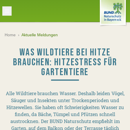
Home
›
Aktuelle Meldungen
WAS WILDTIERE BEI HITZE
BRAUCHEN: HITZESTRESS FÜR
GARTENTIERE
Alle Wildtiere brauchen Wasser. Deshalb leiden Vögel,
Säuger und Insekten unter Trockenperioden und
Hitzewellen. Sie haben oft Schwierigkeiten Wasser zu
finden, da Bäche, Tümpel und Pfützen schnell
austrocknen. Der BUND Naturschutz empfiehlt im
Garten, auf dem Balkon oder der Terrasse täglich