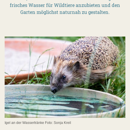
frisches Wasser für Wildtiere anzubieten und den
Garten möglichst naturnah zu gestalten.
Igel an der Wassertränke Foto: Sonja Kreil