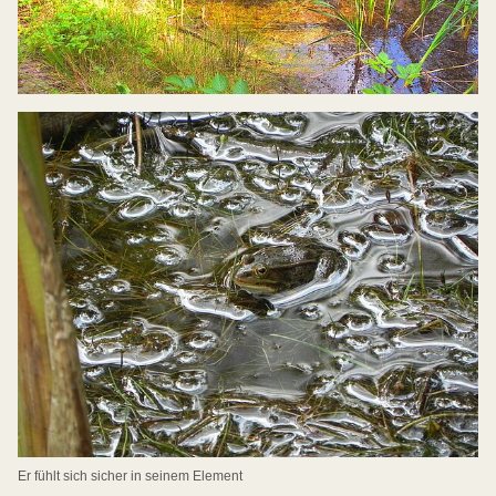
Er fühlt sich sicher in seinem Element