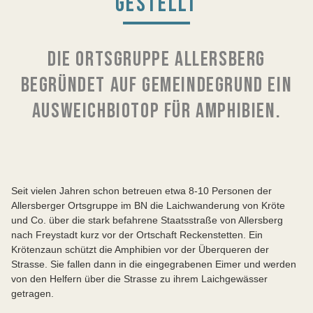
GESTELLT
DIE ORTSGRUPPE ALLERSBERG
BEGRÜNDET AUF GEMEINDEGRUND EIN
AUSWEICHBIOTOP FÜR AMPHIBIEN.
Seit vielen Jahren schon betreuen etwa 8-10 Personen der
Allersberger Ortsgruppe im BN die Laichwanderung von Kröte
und Co. über die stark befahrene Staatsstraße von Allersberg
nach Freystadt kurz vor der Ortschaft Reckenstetten. Ein
Krötenzaun schützt die Amphibien vor der Überqueren der
Strasse. Sie fallen dann in die eingegrabenen Eimer und werden
von den Helfern über die Strasse zu ihrem Laichgewässer
getragen.