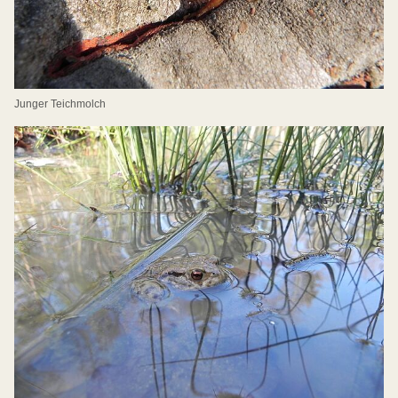
Junger Teichmolch