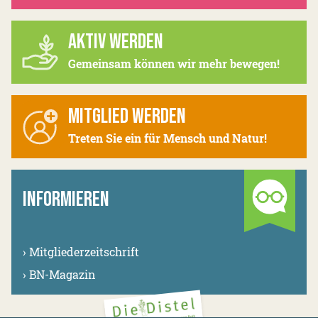
AKTIV WERDEN
Gemeinsam können wir mehr bewegen!
MITGLIED WERDEN
Treten Sie ein für Mensch und Natur!
INFORMIEREN
›
Mitgliederzeitschrift
›
BN-Magazin