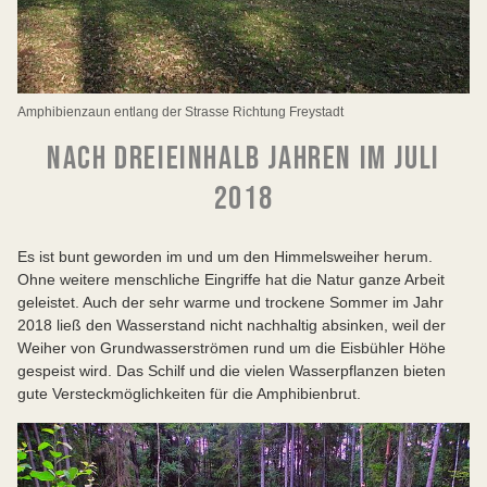
Amphibienzaun entlang der Strasse Richtung Freystadt
NACH DREIEINHALB JAHREN IM JULI
2018
Es ist bunt geworden im und um den Himmelsweiher herum.
Ohne weitere menschliche Eingriffe hat die Natur ganze Arbeit
geleistet. Auch der sehr warme und trockene Sommer im Jahr
2018 ließ den Wasserstand nicht nachhaltig absinken, weil der
Weiher von Grundwasserströmen rund um die Eisbühler Höhe
gespeist wird. Das Schilf und die vielen Wasserpflanzen bieten
gute Versteckmöglichkeiten für die Amphibienbrut.