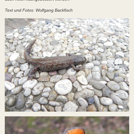
Text und Fotos: Wolfgang Backfisch