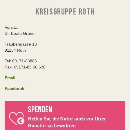
KREISGRUPPE ROTH
Vorsitz:
Dr. Beate Grüner
Traubengasse 13
91154 Roth
Tel: 09171-63886
Fax: 09171-89 66 630
Email
Facebook
SPENDEN
Helfen Sie, die Natur auch vor Ihrer
Haustür zu bewahren