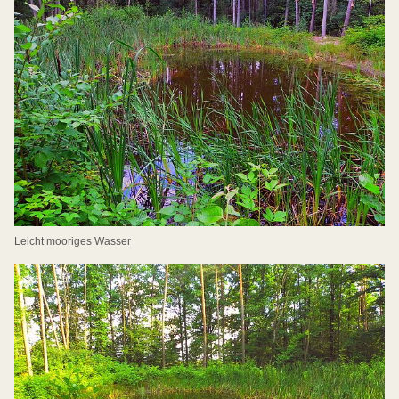
Leicht mooriges Wasser