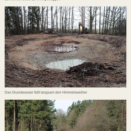
Das Grundwasser füllt langsam den Himmelsweiher