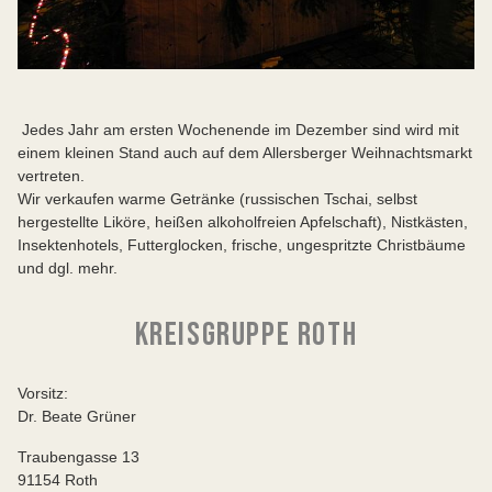
Jedes Jahr am ersten Wochenende im Dezember sind wird mit
einem kleinen Stand auch auf dem Allersberger Weihnachtsmarkt
vertreten.
Wir verkaufen warme Getränke (russischen Tschai, selbst
hergestellte Liköre, heißen alkoholfreien Apfelschaft), Nistkästen,
Insektenhotels, Futterglocken, frische, ungespritzte Christbäume
und dgl. mehr.
KREISGRUPPE ROTH
Vorsitz:
Dr. Beate Grüner
Traubengasse 13
91154 Roth