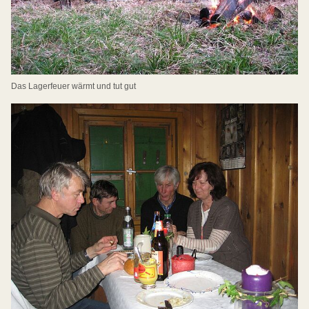
Das Lagerfeuer wärmt und tut gut