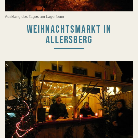
Ausklang des Tages am Lagerfeuer
WEIHNACHTSMARKT IN
ALLERSBERG